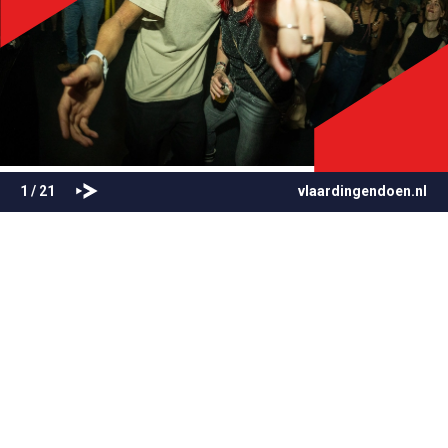
1 / 21
vlaardingendoen.nl